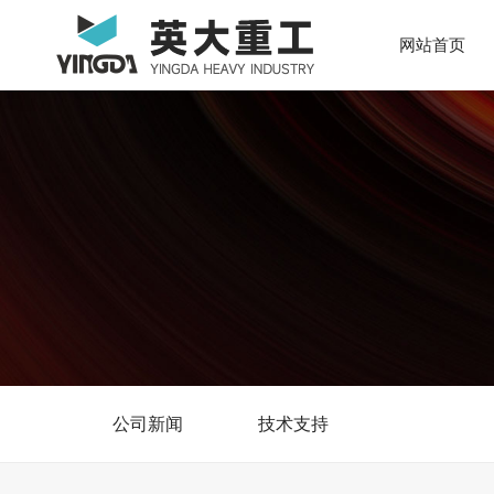
网站首页
公司新闻
技术支持