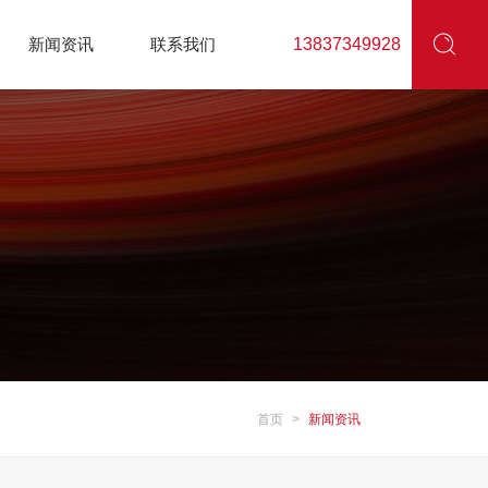
新闻资讯
联系我们
13837349928
首页
>
新闻资讯