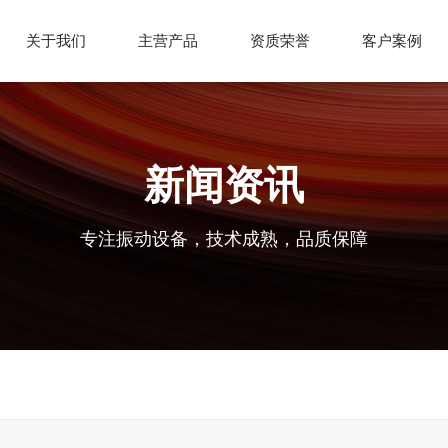
关于我们
主营产品
资质荣誉
客户案例
新闻资讯
专注振动设备，技术成熟，品质保障